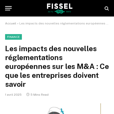
Accueil
»
Les impacts des nouvelles réglementations européennes sur les M&A : Ce que les entreprises doivent savoir
FINANCE
Les impacts des nouvelles
réglementations
européennes sur les M&A : Ce
que les entreprises doivent
savoir
1 avril 2025
5 Mins Read