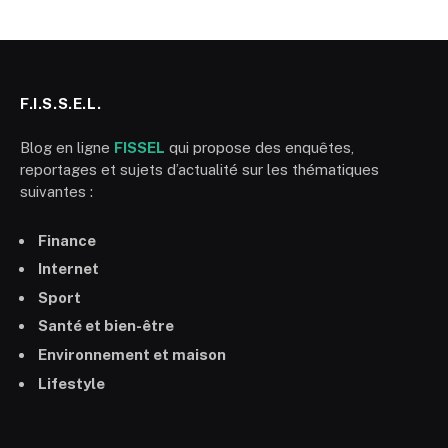
F.I.S.S.E.L.
Blog en ligne
FISSEL
qui propose des enquêtes,
reportages et sujets d’actualité sur les thématiques
suivantes :
Finance
Internet
Sport
Santé et bien-être
Environnement et maison
Lifestyle