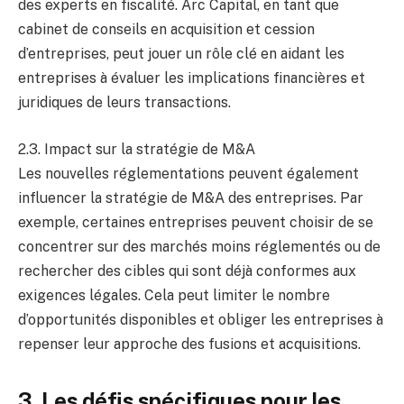
des experts en fiscalité. Arc Capital, en tant que
cabinet de conseils en acquisition et cession
d’entreprises, peut jouer un rôle clé en aidant les
entreprises à évaluer les implications financières et
juridiques de leurs transactions.
2.3. Impact sur la stratégie de M&A
Les nouvelles réglementations peuvent également
influencer la stratégie de M&A des entreprises. Par
exemple, certaines entreprises peuvent choisir de se
concentrer sur des marchés moins réglementés ou de
rechercher des cibles qui sont déjà conformes aux
exigences légales. Cela peut limiter le nombre
d’opportunités disponibles et obliger les entreprises à
repenser leur approche des fusions et acquisitions.
3. Les défis spécifiques pour les