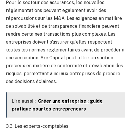
Pour le secteur des assurances, les nouvelles
réglementations peuvent également avoir des
répercussions sur les M&A. Les exigences en matière
de solvabilité et de transparence financière peuvent
rendre certaines transactions plus complexes. Les
entreprises doivent s’assurer qu’elles respectent
toutes les normes réglementaires avant de procéder à
une acquisition. Arc Capital peut offrir un soutien
précieux en matière de conformité et d’évaluation des
risques, permettant ainsi aux entreprises de prendre
des décisions éclairées.
Lire aussi :
Créer une entreprise : guide
pratique pour les entrepreneurs
3.3. Les experts-comptables