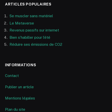
ARTICLES POPULAIRES
Se muscler sans matériel
Le Metaverse
Revenus passifs sur internet
Bien s’habiller pour l’été
Réduire ses émissions de CO2
INFORMATIONS
Contact
Publier un article
Mentions légales
Plan du site