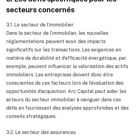
secteurs concernés
3.1. Le secteur de l’immobilier
Dans le secteur de l’immobilier, les nouvelles
réglementations peuvent avoir des impacts
significatifs sur les transactions. Les exigences en
matière de durabilité et d’efficacité énergétique, par
exemple, peuvent influencer la valorisation des actifs
immobiliers. Les entreprises doivent donc être
conscientes de ces facteurs lors de l’évaluation des
opportunités d’acquisition. Arc Capital peut aider les
acteurs du secteur immobilier à naviguer dans ces
défis en fournissant des analyses approfondies et des
conseils stratégiques.
3.2. Le secteur des assurances