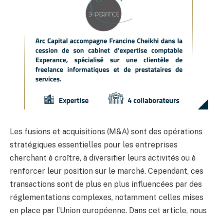
Les fusions et acquisitions (M&A) sont des opérations
stratégiques essentielles pour les entreprises
cherchant à croître, à diversifier leurs activités ou à
renforcer leur position sur le marché. Cependant, ces
transactions sont de plus en plus influencées par des
réglementations complexes, notamment celles mises
en place par l’Union européenne. Dans cet article, nous