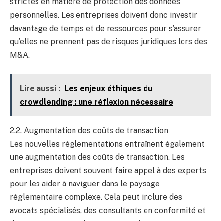
strictes en matière de protection des données
personnelles. Les entreprises doivent donc investir
davantage de temps et de ressources pour s’assurer
qu’elles ne prennent pas de risques juridiques lors des
M&A.
Lire aussi :
Les enjeux éthiques du
crowdlending : une réflexion nécessaire
2.2. Augmentation des coûts de transaction
Les nouvelles réglementations entraînent également
une augmentation des coûts de transaction. Les
entreprises doivent souvent faire appel à des experts
pour les aider à naviguer dans le paysage
réglementaire complexe. Cela peut inclure des
avocats spécialisés, des consultants en conformité et