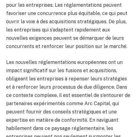
pour les entreprises. Les réglementations peuvent
favoriser une concurrence plus équitable, ce qui peut
ouvrir la voie à des acquisitions stratégiques. De plus,
les entreprises qui s’adaptent rapidement aux
nouvelles exigences peuvent se démarquer de leurs
concurrents et renforcer leur position sur le marché.
Les nouvelles réglementations européennes ont un
impact significatif sur les fusions et acquisitions,
obligeant les entreprises à repenser leurs stratégies
et à renforcer leurs processus de due diligence. Dans
ce contexte complexe, il est essentiel de s’entourer de
partenaires expérimentés comme Arc Capital, qui
peuvent fournir des conseils stratégiques et une
expertise en matière de conformité. En naviguant
habilement dans ce paysage réglementaire, les
entreprises peuvent non seulement surmonter les