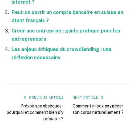
internet ?
Peut-on ouvrir un compte bancaire en suisse en
étant français ?
Créer une entreprise : guide pratique pour les
entrepreneurs
Les enjeux éthiques du crowdlending : une
réflexion nécessaire
PREVIOUS ARTICLE
NEXT ARTICLE
Prévoir ses obsèques :
Comment mieux oxygéner
pourquoi et comment bien s’y
son corps naturellement ?
préparer ?