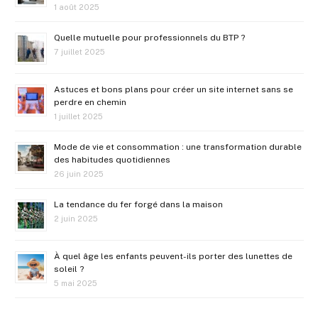
1 août 2025
Quelle mutuelle pour professionnels du BTP ?
7 juillet 2025
Astuces et bons plans pour créer un site internet sans se
perdre en chemin
1 juillet 2025
Mode de vie et consommation : une transformation durable
des habitudes quotidiennes
26 juin 2025
La tendance du fer forgé dans la maison
2 juin 2025
À quel âge les enfants peuvent-ils porter des lunettes de
soleil ?
5 mai 2025