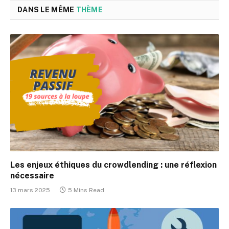
DANS LE MÊME
THÈME
Les enjeux éthiques du crowdlending : une réflexion
nécessaire
13 mars 2025
5 Mins Read