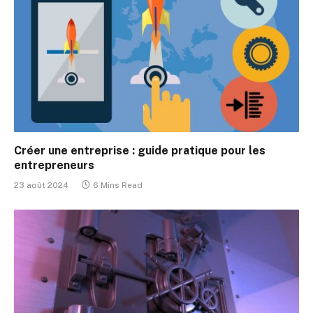
Créer une entreprise : guide pratique pour les
entrepreneurs
23 août 2024
6 Mins Read