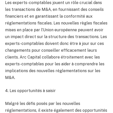
Les experts-comptables jouent un rôle crucial dans
les transactions de M&A, en fournissant des conseils
financiers et en garantissant la conformité aux
réglementations fiscales. Les nouvelles règles fiscales
mises en place par l’Union européenne peuvent avoir
un impact direct sur la structure des transactions. Les
experts-comptables doivent donc être à jour sur ces
changements pour conseiller efficacement leurs
clients. Arc Capital collabore étroitement avec les
experts-comptables pour les aider à comprendre les
implications des nouvelles réglementations sur les
M&A.
4. Les opportunités à saisir
Malgré les défis posés par les nouvelles
réglementations, il existe également des opportunités