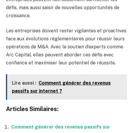
défis, mais aussi saisir de nouvelles opportunités de
croissance.
Les entreprises doivent rester vigilantes et proactives
face aux évolutions réglementaires pour réussir leurs
opérations de M&A. Avec le soutien d’experts comme
Arc Capital, elles peuvent aborder ces défis avec
confiance et maximiser leur potentiel de réussite.
Lire aussi :
Comment générer des revenus
passifs sur internet ?
Articles Similaires:
Comment générer des revenus passifs sur