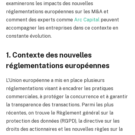
examinerons les impacts des nouvelles
réglementations européennes sur les M&A et
comment des experts comme
Arc Capital
peuvent
accompagner les entreprises dans ce contexte en
constante évolution.
1. Contexte des nouvelles
réglementations européennes
L’Union européenne a mis en place plusieurs
réglementations visant à encadrer les pratiques
commerciales, à protéger la concurrence et à garantir
la transparence des transactions. Parmi les plus
récentes, on trouve le Règlement général sur la
protection des données (RGPD), la directive sur les
droits des actionnaires et les nouvelles règles sur la