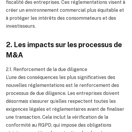
fiscalité des entreprises. Ces réglementations visent à
créer un environnement commercial plus équitable et
à protéger les intérêts des consommateurs et des
investisseurs.
2. Les impacts sur les processus de
M&A
2.1. Renforcement de la due diligence
L’une des conséquences les plus significatives des
nouvelles réglementations est le renforcement des
processus de due diligence. Les entreprises doivent
désormais s’assurer qu’elles respectent toutes les
exigences légales et réglementaires avant de finaliser
une transaction. Cela inclut la vérification de la
conformité au RGPD, qui impose des obligations