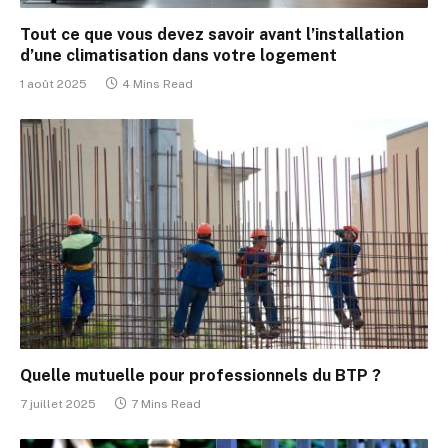
Tout ce que vous devez savoir avant l’installation
d’une climatisation dans votre logement
1 août 2025
4 Mins Read
Quelle mutuelle pour professionnels du BTP ?
7 juillet 2025
7 Mins Read