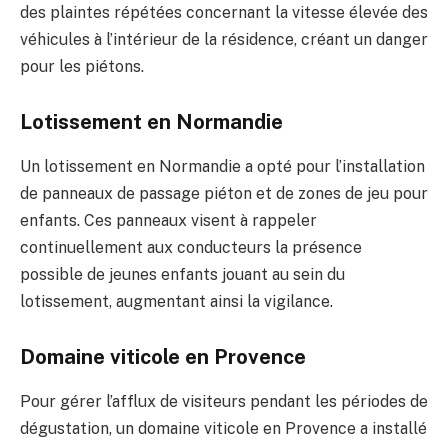
des plaintes répétées concernant la vitesse élevée des
véhicules à l’intérieur de la résidence, créant un danger
pour les piétons.
Lotissement en Normandie
Un lotissement en Normandie a opté pour l’installation
de panneaux de passage piéton et de zones de jeu pour
enfants. Ces panneaux visent à rappeler
continuellement aux conducteurs la présence
possible de jeunes enfants jouant au sein du
lotissement, augmentant ainsi la vigilance.
Domaine viticole en Provence
Pour gérer l’afflux de visiteurs pendant les périodes de
dégustation, un domaine viticole en Provence a installé