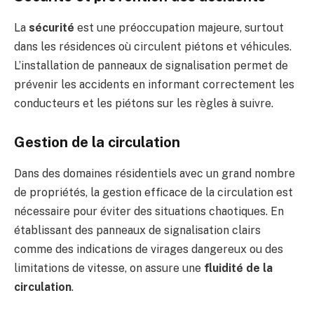
La
sécurité
est une préoccupation majeure, surtout
dans les résidences où circulent piétons et véhicules.
L’installation de panneaux de signalisation permet de
prévenir les accidents en informant correctement les
conducteurs et les piétons sur les règles à suivre.
Gestion de la circulation
Dans des domaines résidentiels avec un grand nombre
de propriétés, la gestion efficace de la circulation est
nécessaire pour éviter des situations chaotiques. En
établissant des panneaux de signalisation clairs
comme des indications de virages dangereux ou des
limitations de vitesse, on assure une
fluidité de la
circulation
.