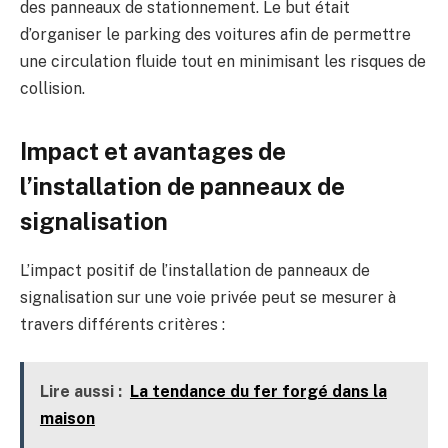
des panneaux de stationnement. Le but était
d’organiser le parking des voitures afin de permettre
une circulation fluide tout en minimisant les risques de
collision.
Impact et avantages de
l’installation de panneaux de
signalisation
L’impact positif de l’installation de panneaux de
signalisation sur une voie privée peut se mesurer à
travers différents critères :
Lire aussi :
La tendance du fer forgé dans la
maison