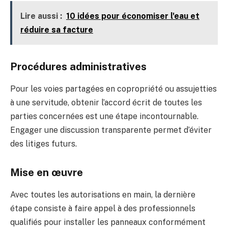
Lire aussi :
10 idées pour économiser l'eau et
réduire sa facture
Procédures administratives
Pour les voies partagées en copropriété ou assujetties
à une servitude, obtenir l’accord écrit de toutes les
parties concernées est une étape incontournable.
Engager une discussion transparente permet d’éviter
des litiges futurs.
Mise en œuvre
Avec toutes les autorisations en main, la dernière
étape consiste à faire appel à des professionnels
qualifiés pour installer les panneaux conformément