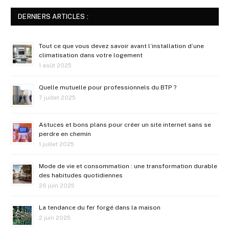
DERNIERS ARTICLES :
Tout ce que vous devez savoir avant l’installation d’une
climatisation dans votre logement
1 août 2025
Quelle mutuelle pour professionnels du BTP ?
7 juillet 2025
Astuces et bons plans pour créer un site internet sans se
perdre en chemin
1 juillet 2025
Mode de vie et consommation : une transformation durable
des habitudes quotidiennes
26 juin 2025
La tendance du fer forgé dans la maison
2 juin 2025