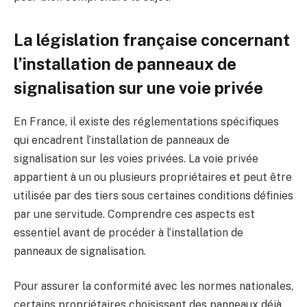
La législation française concernant
l’installation de panneaux de
signalisation sur une voie privée
En France, il existe des réglementations spécifiques
qui encadrent l’installation de panneaux de
signalisation sur les voies privées. La voie privée
appartient à un ou plusieurs propriétaires et peut être
utilisée par des tiers sous certaines conditions définies
par une servitude. Comprendre ces aspects est
essentiel avant de procéder à l’installation de
panneaux de signalisation.
Pour assurer la conformité avec les normes nationales,
certains propriétaires choisissent des panneaux déjà