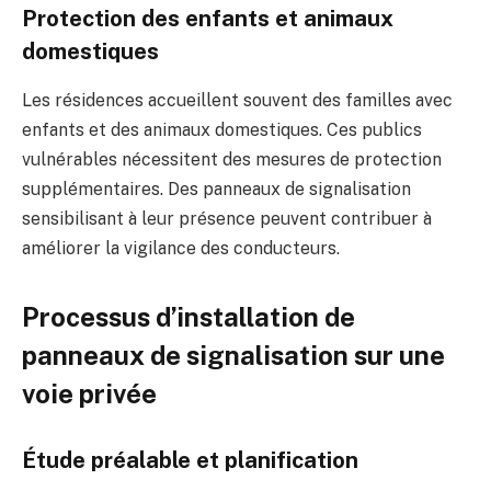
Protection des enfants et animaux
domestiques
Les résidences accueillent souvent des familles avec
enfants et des animaux domestiques. Ces publics
vulnérables nécessitent des mesures de protection
supplémentaires. Des panneaux de signalisation
sensibilisant à leur présence peuvent contribuer à
améliorer la vigilance des conducteurs.
Processus d’installation de
panneaux de signalisation sur une
voie privée
Étude préalable et planification