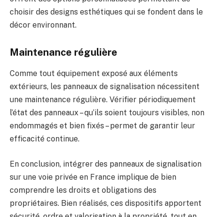
choisir des designs esthétiques qui se fondent dans le
décor environnant.
Maintenance régulière
Comme tout équipement exposé aux éléments
extérieurs, les panneaux de signalisation nécessitent
une maintenance régulière. Vérifier périodiquement
l’état des panneaux – qu’ils soient toujours visibles, non
endommagés et bien fixés – permet de garantir leur
efficacité continue.
En conclusion, intégrer des panneaux de signalisation
sur une voie privée en France implique de bien
comprendre les droits et obligations des
propriétaires. Bien réalisés, ces dispositifs apportent
sécurité, ordre et valorisation à la propriété, tout en