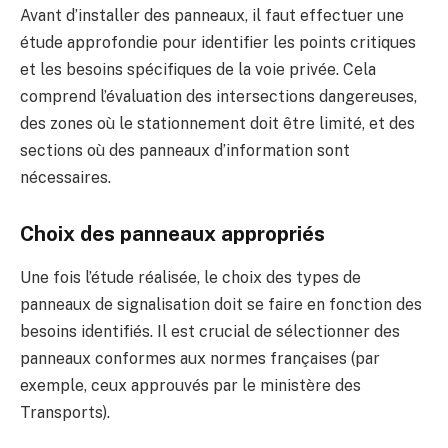
Avant d’installer des panneaux, il faut effectuer une
étude approfondie pour identifier les points critiques
et les besoins spécifiques de la voie privée. Cela
comprend l’évaluation des intersections dangereuses,
des zones où le stationnement doit être limité, et des
sections où des panneaux d’information sont
nécessaires.
Choix des panneaux appropriés
Une fois l’étude réalisée, le choix des types de
panneaux de signalisation doit se faire en fonction des
besoins identifiés. Il est crucial de sélectionner des
panneaux conformes aux normes françaises (par
exemple, ceux approuvés par le ministère des
Transports).