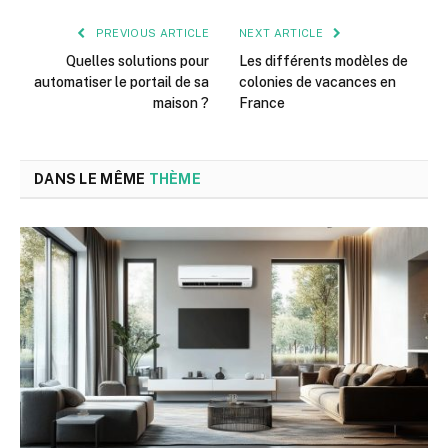
PREVIOUS ARTICLE
NEXT ARTICLE
Quelles solutions pour
Les différents modèles de
automatiser le portail de sa
colonies de vacances en
maison ?
France
DANS LE MÊME
THÈME