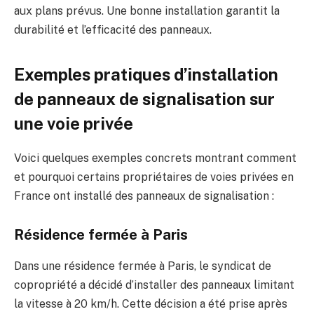
aux plans prévus. Une bonne installation garantit la
durabilité et l’efficacité des panneaux.
Exemples pratiques d’installation
de panneaux de signalisation sur
une voie privée
Voici quelques exemples concrets montrant comment
et pourquoi certains propriétaires de voies privées en
France ont installé des panneaux de signalisation :
Résidence fermée à Paris
Dans une résidence fermée à Paris, le syndicat de
copropriété a décidé d’installer des panneaux limitant
la vitesse à 20 km/h. Cette décision a été prise après