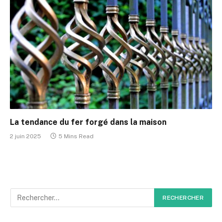
La tendance du fer forgé dans la maison
2 juin 2025
5 Mins Read