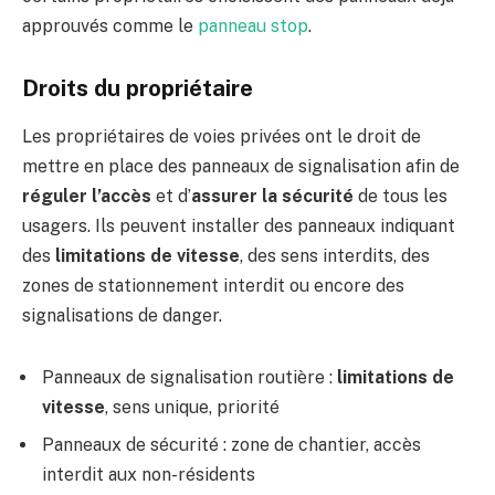
approuvés comme le
panneau stop
.
Droits du propriétaire
Les propriétaires de voies privées ont le droit de
mettre en place des panneaux de signalisation afin de
réguler l’accès
et d’
assurer la sécurité
de tous les
usagers. Ils peuvent installer des panneaux indiquant
des
limitations de vitesse
, des sens interdits, des
zones de stationnement interdit ou encore des
signalisations de danger.
Panneaux de signalisation routière :
limitations de
vitesse
, sens unique, priorité
Panneaux de sécurité : zone de chantier, accès
interdit aux non-résidents