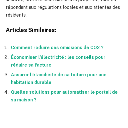
répondant aux régulations locales et aux attentes des
résidents.
Articles Similaires:
Comment réduire ses émissions de CO2 ?
Économiser l’électricité : les conseils pour
réduire sa facture
Assurer l’étanchéité de sa toiture pour une
habitation durable
Quelles solutions pour automatiser le portail de
sa maison ?