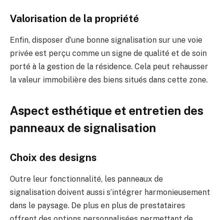
Valorisation de la propriété
Enfin, disposer d’une bonne signalisation sur une voie
privée est perçu comme un signe de qualité et de soin
porté à la gestion de la résidence. Cela peut rehausser
la valeur immobilière des biens situés dans cette zone.
Aspect esthétique et entretien des
panneaux de signalisation
Choix des designs
Outre leur fonctionnalité, les panneaux de
signalisation doivent aussi s’intégrer harmonieusement
dans le paysage. De plus en plus de prestataires
offrent des options personnalisées permettant de