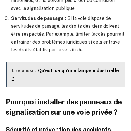
nationales, et ne doivent pas créer de confusion
avec la signalisation publique.
Servitudes de passage :
Si la voie dispose de
servitudes de passage, les droits des tiers doivent
être respectés. Par exemple, limiter l’accès pourrait
entraîner des problèmes juridiques si cela entrave
les droits établis par la servitude.
Lire aussi :
Qu’est-ce qu’une lampe industrielle
?
Pourquoi installer des panneaux de
signalisation sur une voie privée ?
Sécurité et prévention des accidents