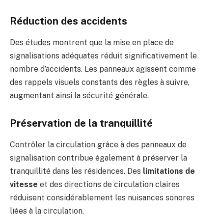
Réduction des accidents
Des études montrent que la mise en place de
signalisations adéquates réduit significativement le
nombre d’accidents. Les panneaux agissent comme
des rappels visuels constants des règles à suivre,
augmentant ainsi la sécurité générale.
Préservation de la tranquillité
Contrôler la circulation grâce à des panneaux de
signalisation contribue également à préserver la
tranquillité dans les résidences. Des
limitations de
vitesse
et des directions de circulation claires
réduisent considérablement les nuisances sonores
liées à la circulation.