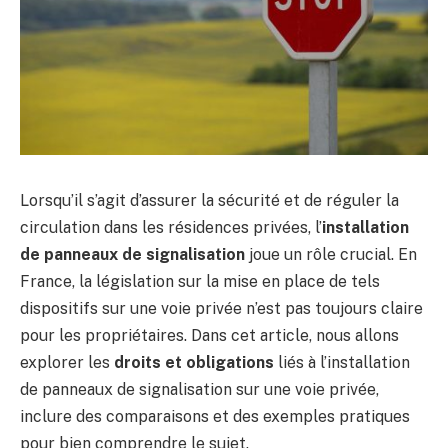
Lorsqu’il s’agit d’assurer la sécurité et de réguler la
circulation dans les résidences privées, l’
installation
de panneaux de signalisation
joue un rôle crucial. En
France, la législation sur la mise en place de tels
dispositifs sur une voie privée n’est pas toujours claire
pour les propriétaires. Dans cet article, nous allons
explorer les
droits et obligations
liés à l’installation
de panneaux de signalisation sur une voie privée,
inclure des comparaisons et des exemples pratiques
pour bien comprendre le sujet.