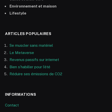
Environnement et maison
Lifestyle
ARTICLES POPULAIRES
Se muscler sans matériel
Le Metaverse
Revenus passifs sur internet
Bien s’habiller pour l’été
Réduire ses émissions de CO2
INFORMATIONS
Contact