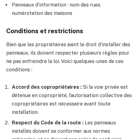
Panneaux d’information : nom des rues,
numérotation des maisons
Conditions et restrictions
Bien que les propriétaires aient le droit d’installer des
panneaux, ils doivent respecter plusieurs règles pour
ne pas enfreindre la loi. Voici quelques-unes de ces
conditions :
Accord des copropriétaires :
Si la voie privée est
détenue en copropriété, l’autorisation collective des
copropriétaires est nécessaire avant toute
installation.
Respect du Code de la route :
Les panneaux
installés doivent se conformer aux normes